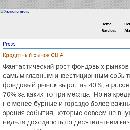
Home
Co
Services
Ab
Press
Кредитный рынок США
Фантастический рост фондовых рынков 
самым главным инвестиционным событ
фондовый рынок вырос на 40%, а росси
70% за каких-то три месяца. Но на кре
не менее бурные и гораздо более важны
зрения события, которые совсем не вн
неделе доходность по десятилетним к