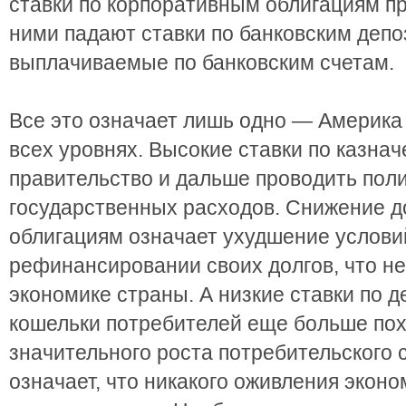
ставки по корпоративным облигациям п
ними падают ставки по банковским депо
выплачиваемые по банковским счетам.
Все это означает лишь одно — Америка
всех уровнях. Высокие ставки по казна
правительство и дальше проводить пол
государственных расходов. Снижение д
облигациям означает ухудшение услови
рефинансировании своих долгов, что не
экономике страны. А низкие ставки по д
кошельки потребителей еще больше пох
значительного роста потребительского с
означает, что никакого оживления эко