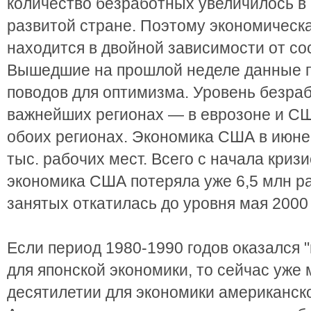
количество безработных увеличилось в
развитой стране. Поэтому экономическа
находится в двойной зависимости от со
Вышедшие на прошлой неделе данные по
поводов для оптимизма. Уровень безра
важнейших регионах — в еврозоне и США
обоих регионах. Экономика США в июн
тыс. рабочих мест. Всего с начала кризи
экономика США потеряла уже 6,5 млн ра
занятых откатилась до уровня мая 2000 
Если период 1980-1990 годов оказался
для японской экономики, то сейчас уже
десятилетии для экономики американско