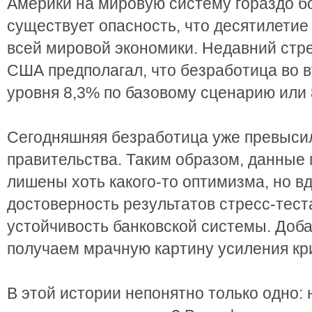
Америки на мировую систему гораздо б
существует опасность, что десятилетие
всей мировой экономики. Недавний стр
США предполагал, что безработица во в
уровня 8,3% по базовому сценарию или
Сегодняшняя безработица уже превыси
правительства. Таким образом, данные 
лишены хоть какого-то оптимизма, но в
достоверность результатов стресс-тест
устойчивость банковской системы. Доб
получаем мрачную картину усиления кр
В этой истории непонятно только одно: