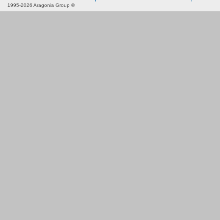
1995-2026 Aragonia Group ©