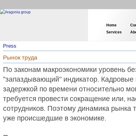
Home
Co
Services
Ab
Press
Рынок труда
По законам макроэкономики уровень б
"запаздывающий" индикатор. Кадровые 
задержкой по времени относительно мом
требуется провести сокращение или, на
сотрудников. Поэтому динамика рынка 
уже происшедшие в экономике.