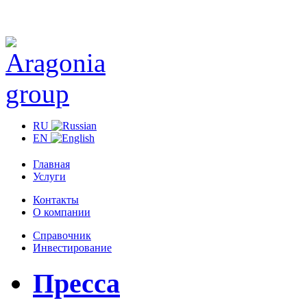
RU
EN
Главная
Услуги
Контакты
О компании
Справочник
Инвестирование
Пресса