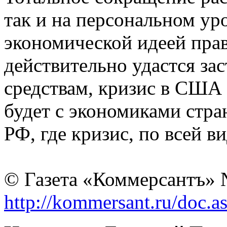
так и на персональном ур
экономической идеей прав
действительно удастся за
средствам, кризис в США 
будет с экономиками стран
РФ, где кризис, по всей в
© Газета «Коммерсантъ» №
http://kommersant.ru/doc