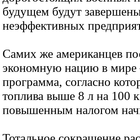
будущем будут завершен
неэффективных предприя
Самих же американцев по
экономную нацию в мире 
программа, согласно кото
топлива выше 8 л на 100 к
повышенным налогом начи
Тотальное сокращение рас