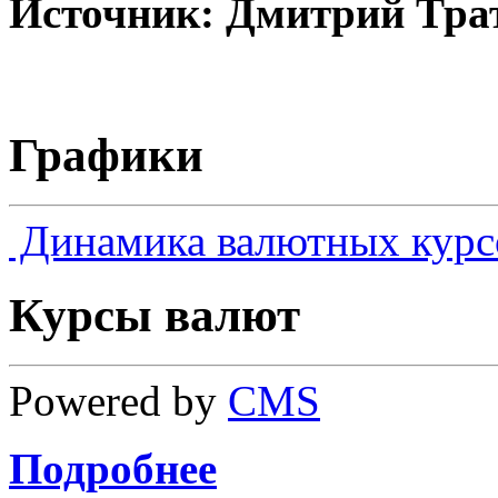
Источник: Дмитрий Тра
Графики
Динамика валютных курс
Курсы валют
Powered by
CMS
Подробнее