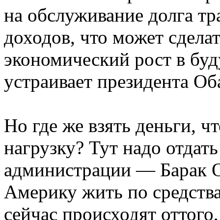
на обслуживание долга тр
доходов, что может сдел
экономический рост в буд
устраивает президента Об
Но где же взять деньги, 
нагрузку? Тут надо отдат
администрации — Барак О
Америку жить по средств
сейчас происходят оттого,