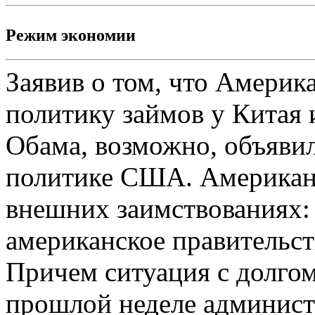
Режим экономии
Заявив о том, что Америк
политику займов у Китая 
Обама, возможно, объявил
политике США. Американс
внешних заимствованиях:
американское правительст
Причем ситуация с долгом
прошлой неделе админист