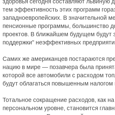
здоровья сегодня составляют львиную 
тем эффективность этих программ гора
западноевропейских. В значительной м
пенсионные программы, большинство д
проектов. В ближайшем будущем будут
поддержки" неэффективных предприяти
Самих же американцев постараются пр
нацию в мире — позавчера была принят
которой все автомобили с расходом топ
будут облагаться повышенным налогом н
Тотальное сокращение расходов, как на 
персональном уровне, становится глав