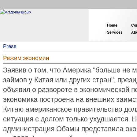
Home
Co
Services
Ab
Press
Режим экономии
Заявив о том, что Америка "больше не 
займов у Китая или других стран", през
объявил о развороте в экономической 
экономика построена на внешних заимс
Китаю американское правительство дол
ситуация с долгом только ухудшается. 
администрация Обамы представила око