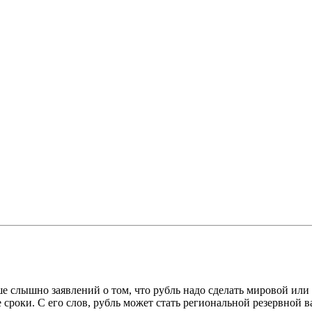
 слышно заявлений о том, что рубль надо сделать мировой или 
сроки. С его слов, рубль может стать региональной резервной в