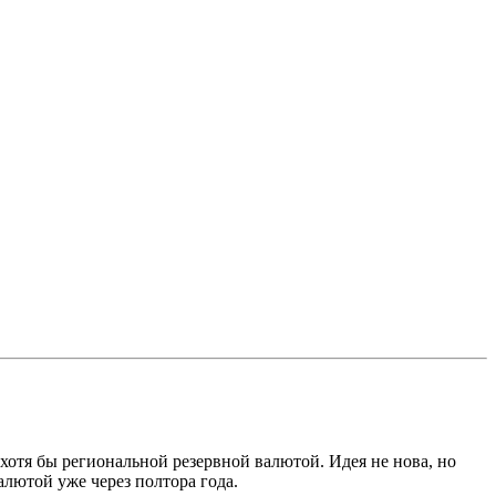
хотя бы региональной резервной валютой. Идея не нова, но
алютой уже через полтора года.